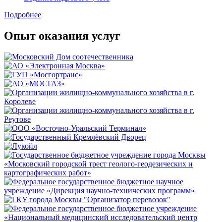
Подробнее
Опыт оказания услуг