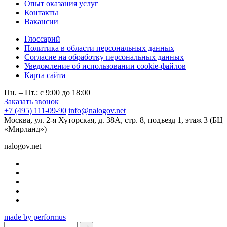
Опыт оказания услуг
Контакты
Вакансии
Глоссарий
Политика в области персональных данных
Согласие на обработку персональных данных
Уведомление об использовании cookie-файлов
Карта сайта
Пн. – Пт.: с 9:00 до 18:00
Заказать звонок
+7 (495) 111-09-90
info@nalogov.net
Москва, ул. 2-я Хуторская, д. 38А, стр. 8, подъезд 1, этаж 3 (БЦ
«Мирланд»)
nalogov.net
made by performus