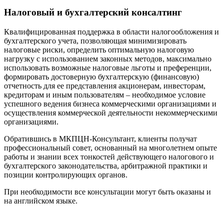
Налоговый и бухгалтерский консалтинг
Квалифицированная поддержка в области налогообложения и
бухгалтерского учета, позволяющая минимизировать
налоговые риски, определить оптимальную налоговую
нагрузку с использованием законных методов, максимально
использовать возможные налоговые льготы и преференции,
формировать достоверную бухгалтерскую (финансовую)
отчетность для ее представления акционерам, инвесторам,
кредиторам и иным пользователям – необходимое условие
успешного ведения бизнеса коммерческими организациями и
осуществления коммерческой деятельности некоммерческими
организациями.
Обратившись в МКПЦН-Консультант, клиенты получат
профессиональный совет, основанный на многолетнем опыте
работы и знании всех тонкостей действующего налогового и
бухгалтерского законодательства, арбитражной практики и
позиции контролирующих органов.
При необходимости все консультации могут быть оказаны и
на английском языке.