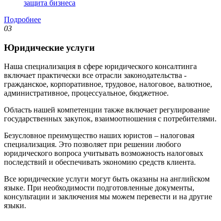
защита бизнеса
Подробнее
03
Юридические услуги
Наша специализация в сфере юридического консалтинга
включает практически все отрасли законодательства -
гражданское, корпоративное, трудовое, налоговое, валютное,
административное, процессуальное, бюджетное.
Область нашей компетенции также включает регулирование
государственных закупок, взаимоотношения с потребителями.
Безусловное преимущество наших юристов – налоговая
специализация. Это позволяет при решении любого
юридического вопроса учитывать возможность налоговых
последствий и обеспечивать экономию средств клиента.
Все юридические услуги могут быть оказаны на английском
языке. При необходимости подготовленные документы,
консультации и заключения мы можем перевести и на другие
языки.