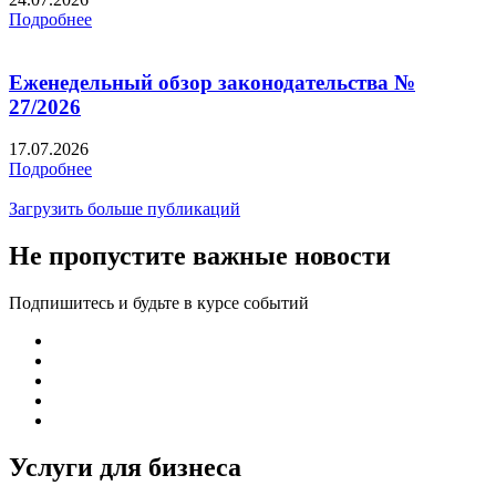
Подробнее
Еженедельный обзор законодательства №
27/2026
17.07.2026
Подробнее
Загрузить больше публикаций
Не пропустите важные новости
Подпишитесь и будьте в курсе событий
Услуги для бизнеса