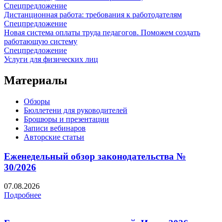
Спецпредложение
Дистанционная работа: требования к работодателям
Спецпредложение
Новая система оплаты труда педагогов. Поможем создать
работающую систему
Спецпредложение
Услуги для физических лиц
Материалы
Обзоры
Бюллетени для руководителей
Брошюры и презентации
Записи вебинаров
Авторские статьи
Еженедельный обзор законодательства №
30/2026
07.08.2026
Подробнее