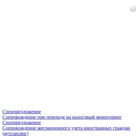
Спецпредложение
Сопровождение при переходе на налоговый мониторинг
Спецпредложение
Сопровождение миграционного учета иностранных граждан
(аутсорсинг)