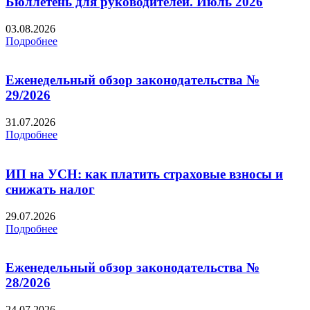
Бюллетень для руководителей. Июль 2026
03.08.2026
Подробнее
Еженедельный обзор законодательства №
29/2026
31.07.2026
Подробнее
ИП на УСН: как платить страховые взносы и
снижать налог
29.07.2026
Подробнее
Еженедельный обзор законодательства №
28/2026
24.07.2026