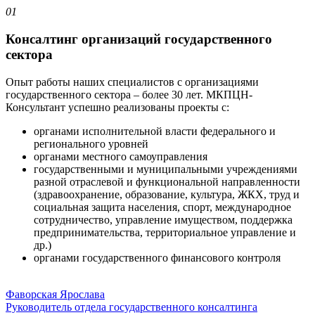
01
Консалтинг организаций государственного
сектора
Опыт работы наших специалистов с организациями
государственного сектора – более 30 лет. МКПЦН-
Консультант успешно реализованы проекты с:
органами исполнительной власти федерального и
регионального уровней
органами местного самоуправления
государственными и муниципальными учреждениями
разной отраслевой и функциональной направленности
(здравоохранение, образование, культура, ЖКХ, труд и
социальная защита населения, спорт, международное
сотрудничество, управление имуществом, поддержка
предпринимательства, территориальное управление и
др.)
органами государственного финансового контроля
Фаворская Ярослава
Руководитель отдела государственного консалтинга