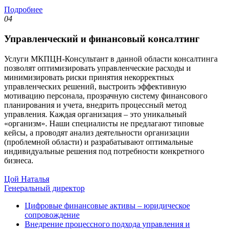
Подробнее
04
Управленческий и финансовый консалтинг
Услуги МКПЦН-Консультант в данной области консалтинга
позволят оптимизировать управленческие расходы и
минимизировать риски принятия некорректных
управленческих решений, выстроить эффективную
мотивацию персонала, прозрачную систему финансового
планирования и учета, внедрить процессный метод
управления. Каждая организация – это уникальный
«организм». Наши специалисты не предлагают типовые
кейсы, а проводят анализ деятельности организации
(проблемной области) и разрабатывают оптимальные
индивидуальные решения под потребности конкретного
бизнеса.
Цой Наталья
Генеральный директор
Цифровые финансовые активы – юридическое
сопровождение
Внедрение процессного подхода управления и