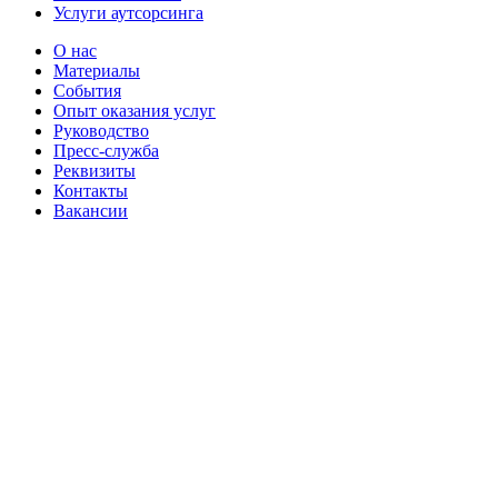
Услуги аутсорсинга
О нас
Материалы
События
Опыт оказания услуг
Руководство
Пресс-служба
Реквизиты
Контакты
Вакансии