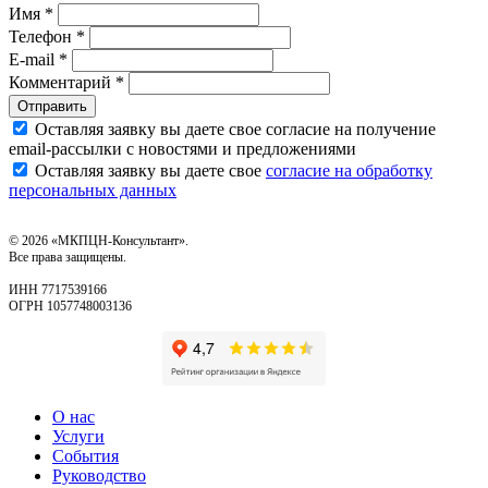
Имя *
Телефон *
E-mail *
Комментарий *
Отправить
Оставляя заявку вы даете свое согласие на получение
email‑рассылки с новостями и предложениями
Оставляя заявку вы даете свое
согласие на обработку
персональных данных
© 2026 «МКПЦН-Консультант».
Все права защищены.
ИНН 7717539166
ОГРН 1057748003136
О нас
Услуги
События
Руководство